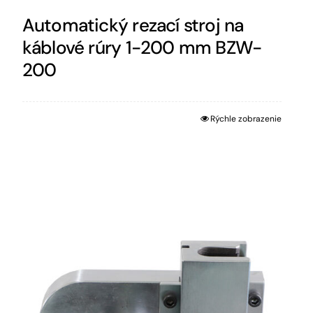
Automatický rezací stroj na
káblové rúry 1-200 mm BZW-
200
Rýchle zobrazenie