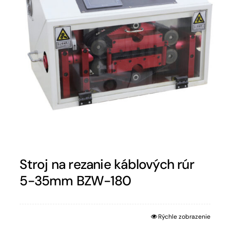
Stroj na rezanie káblových rúr
5-35mm BZW-180
Rýchle zobrazenie