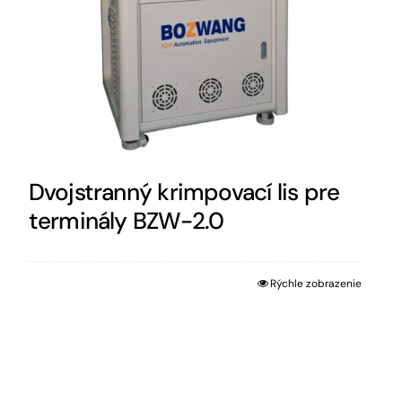
Dvojstranný krimpovací lis pre
terminály BZW-2.0
Rýchle zobrazenie