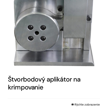
Štvorbodový aplikátor na
krimpovanie
Rýchle zobrazenie