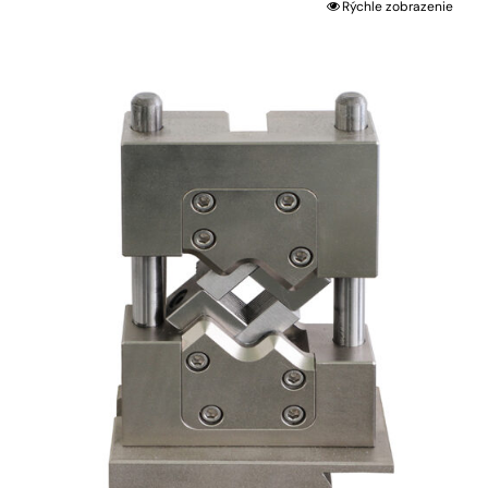
Rýchle zobrazenie