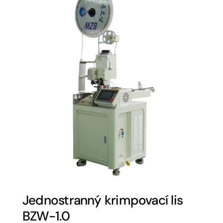
Jednostranný krimpovací lis
BZW-1.0