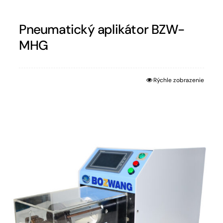
Pneumatický aplikátor BZW-
MHG
Rýchle zobrazenie