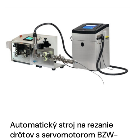
Automatický stroj na rezanie
drôtov s servomotorom BZW-