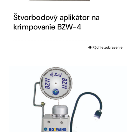
Štvorbodový aplikátor na
krimpovanie BZW-4
Rýchle zobrazenie