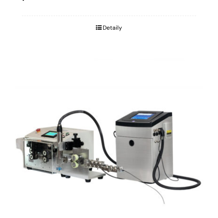
Detaily