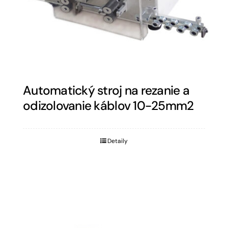
Automatický stroj na rezanie a
odizolovanie káblov 10-25mm2
Detaily