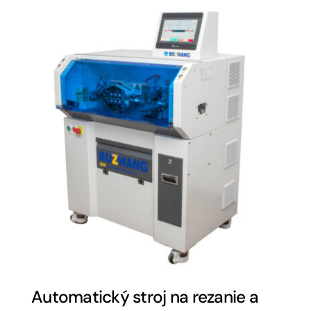
Automatický stroj na rezanie a