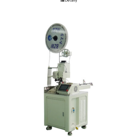
Detaily