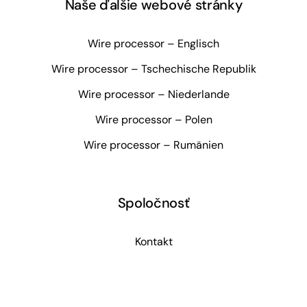
Naše ďalšie webové stránky
Wire processor – Englisch
Wire processor – Tschechische Republik
Wire processor – Niederlande
Wire processor – Polen
Wire processor – Rumänien
Spoločnosť
Kontakt