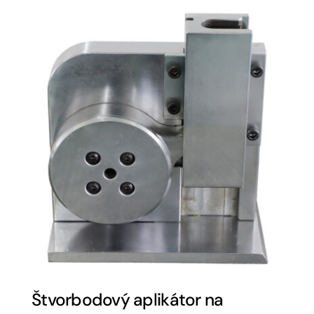
Štvorbodový aplikátor na