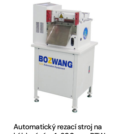
Automatický rezací stroj na