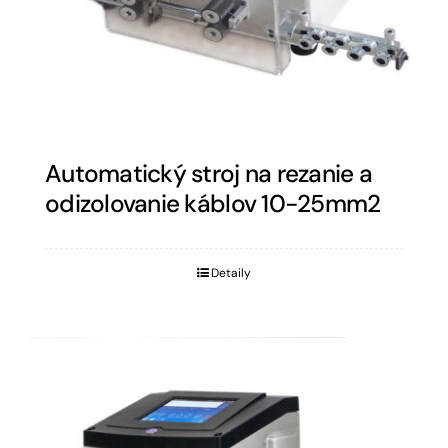
Automatický stroj na rezanie a
odizolovanie káblov 10-25mm2
Detaily