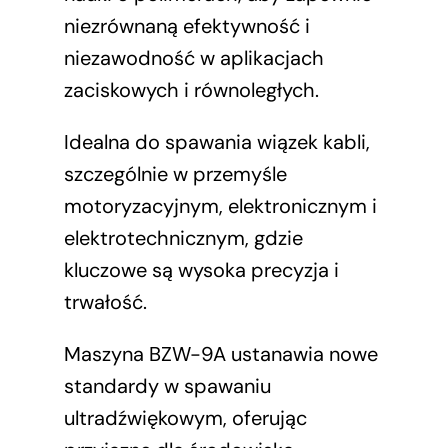
niezrównaną efektywność i
niezawodność w aplikacjach
zaciskowych i równoległych.
Idealna do spawania wiązek kabli,
szczególnie w przemyśle
motoryzacyjnym, elektronicznym i
elektrotechnicznym, gdzie
kluczowe są wysoka precyzja i
trwałość.
Maszyna BZW-9A ustanawia nowe
standardy w spawaniu
ultradźwiękowym, oferując