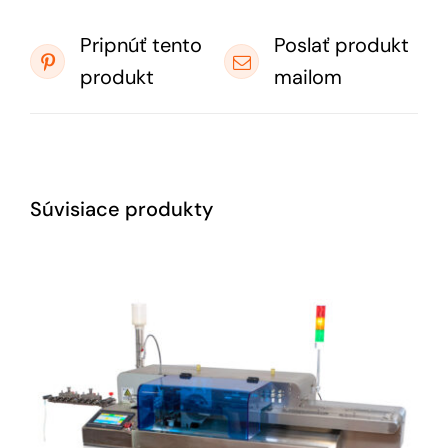
Pripnúť tento
Poslať produkt
produkt
mailom
Súvisiace produkty