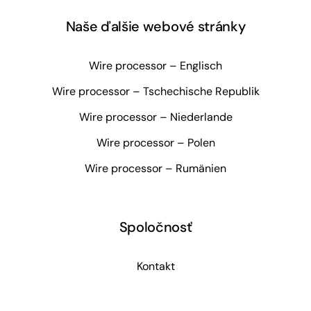
Naše ďalšie webové stránky
Wire processor – Englisch
Wire processor – Tschechische Republik
Wire processor – Niederlande
Wire processor – Polen
Wire processor – Rumänien
Spoločnosť
Kontakt