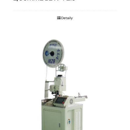
Detaily